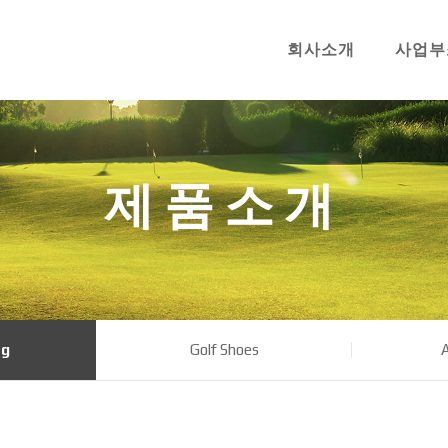
회사소개
사업부
제품소개
ag
Golf Shoes
A