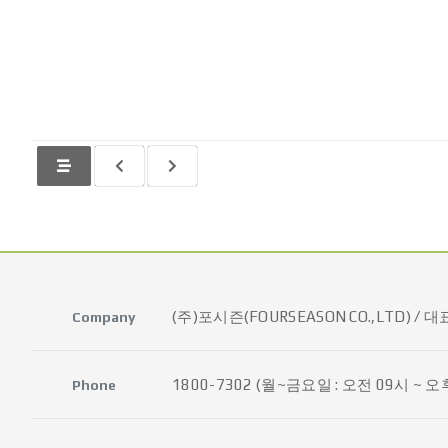
(주)포시즌(FOURSEASON CO.,LTD) / 
Company
1800-7302
(월~금요일 : 오전 09시 ~ 
Phone