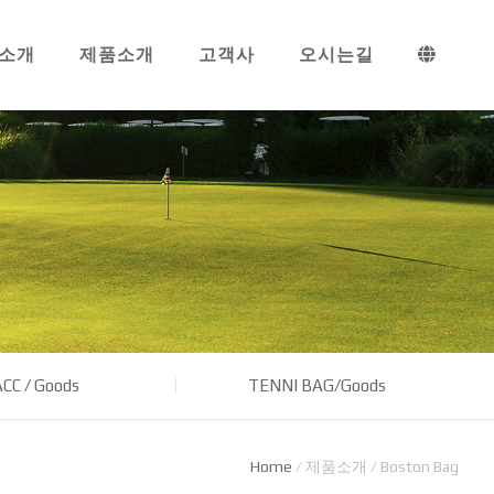
소개
제품소개
고객사
오시는길
CC / Goods
TENNI BAG/Goods
Home
/
제품소개
/
Boston Bag