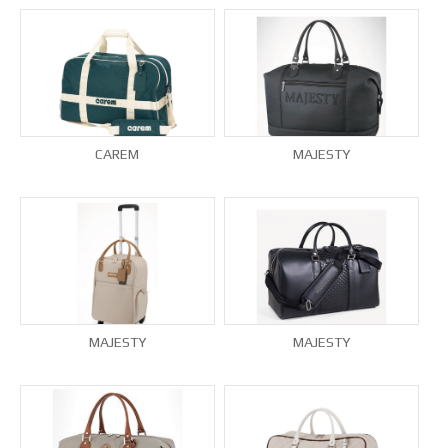
CAREM
MAJESTY
MAJESTY
MAJESTY